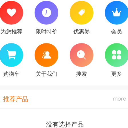
为您推荐
限时特价
优惠券
会员
购物车
关于我们
搜索
更多
推荐产品
没有选择产品