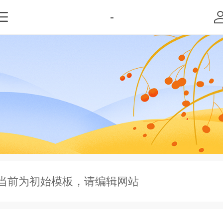
-
当前为初始模板，请编辑网站